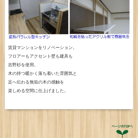
賃貸マンションをリノベーション。
フロアーもアクセント壁も建具も
吉野杉を使用。
木の持つ暖かく落ち着いた雰囲気と
足へ伝わる無垢の木の感触を
楽しめる空間に仕上げました。