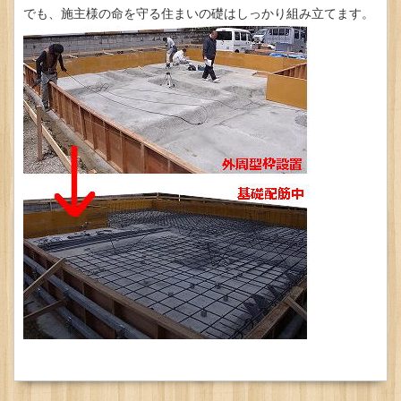
でも、施主様の命を守る住まいの礎はしっかり組み立てます。