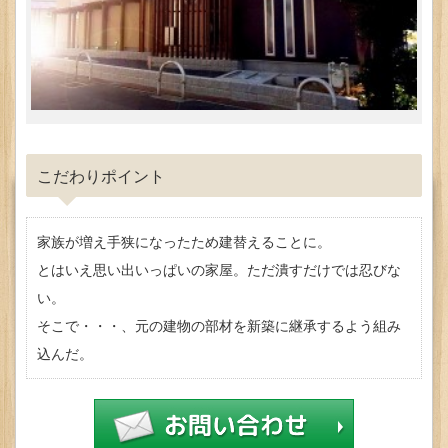
こだわりポイント
家族が増え手狭になったため建替えることに。
とはいえ思い出いっぱいの家屋。ただ潰すだけでは忍びな
い。
そこで・・・、元の建物の部材を新築に継承するよう組み
込んだ。