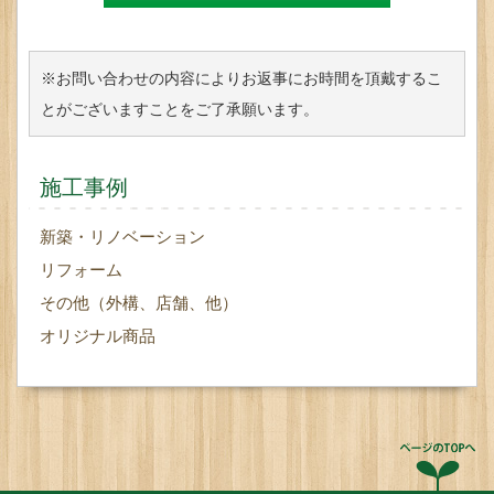
※お問い合わせの内容によりお返事にお時間を頂戴するこ
とがございますことをご了承願います。
施工事例
新築・リノベーション
リフォーム
その他（外構、店舗、他）
オリジナル商品